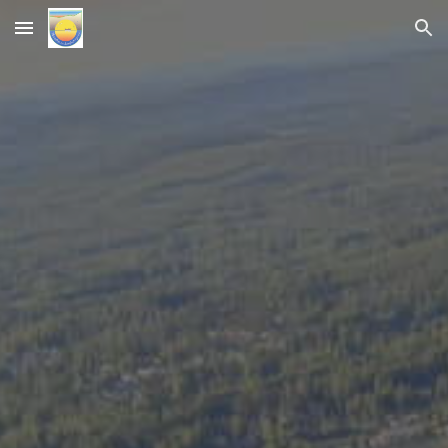
Skip to main content
Skip to navigation