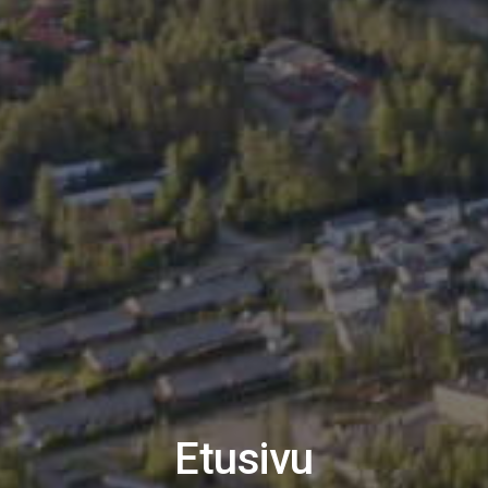
Etusivu