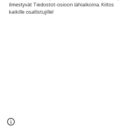
ilmestyvät Tiedostot-osioon lähiaikoina. Kiitos 
kaikille osallistujille!